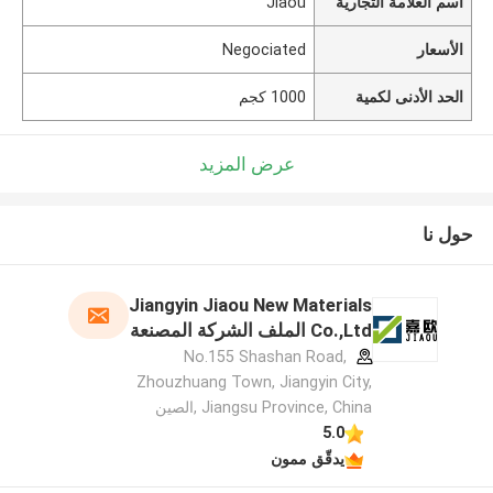
اسم العلامة التجارية
Jiaou
الأسعار
Negociated
الحد الأدنى لكمية
1000 كجم
عرض المزيد
حول نا
Jiangyin Jiaou New Materials
Co.,Ltd الملف الشركة المصنعة
No.155 Shashan Road,
Zhouzhuang Town, Jiangyin City,
Jiangsu Province, China ,الصين
5.0
يدقّق ممون