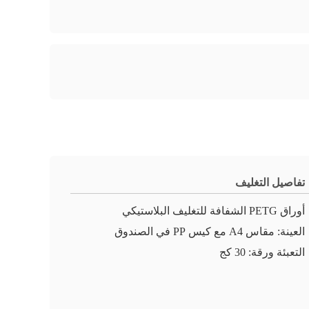
تفاصيل التغليف
أوراق PETG الشفافة للتغليف البلاستيكي
العينة: مقاس A4 مع كيس PP في الصندوق
التعبئة ورقة: 30 كج