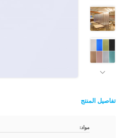
تفاصيل المنتج
مواد: