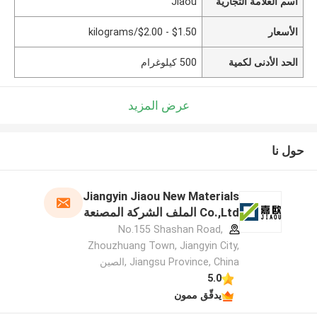
اسم العلامة التجارية
Jiaou
الأسعار
$1.50 - $2.00/kilograms
الحد الأدنى لكمية
500 كيلوغرام
عرض المزيد
حول نا
Jiangyin Jiaou New Materials
Co.,Ltd الملف الشركة المصنعة
No.155 Shashan Road,
Zhouzhuang Town, Jiangyin City,
Jiangsu Province, China ,الصين
5.0
يدقّق ممون