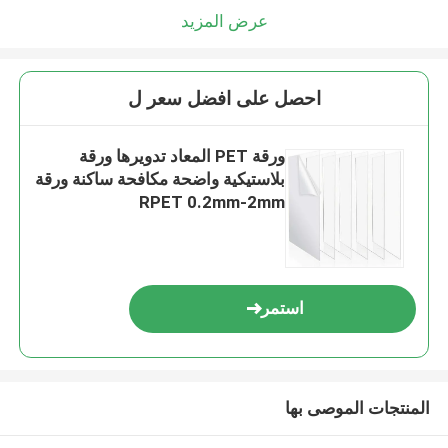
عرض المزيد
احصل على افضل سعر ل
ورقة PET المعاد تدويرها ورقة
بلاستيكية واضحة مكافحة ساكنة ورقة
RPET 0.2mm-2mm
استمر
المنتجات الموصى بها