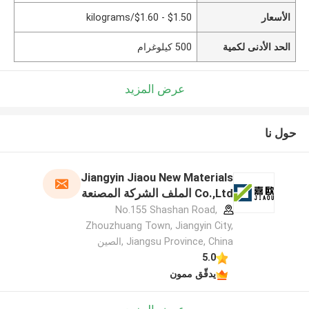
الأسعار
$1.50 - $1.60/kilograms
الحد الأدنى لكمية
500 كيلوغرام
عرض المزيد
حول نا
Jiangyin Jiaou New Materials
Co.,Ltd الملف الشركة المصنعة
No.155 Shashan Road,
Zhouzhuang Town, Jiangyin City,
Jiangsu Province, China ,الصين
5.0
يدقّق ممون