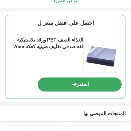
عرض المزيد
احصل على افضل سعر ل
الغذاء الصف PET ورقة بلاستيكية
لفة صدفي تغليف صينية كعكة 2mm
استمر
المنتجات الموصى بها