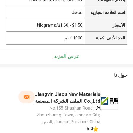
اسم العلامة التجارية
Jiaou
الأسعار
$1.50 - $1.60/kilograms
الحد الأدنى لكمية
1000 كجم
عرض المزيد
حول نا
Jiangyin Jiaou New Materials
Co.,Ltd الملف الشركة المصنعة
No.155 Shashan Road,
Zhouzhuang Town, Jiangyin City,
Jiangsu Province, China ,الصين
5.0